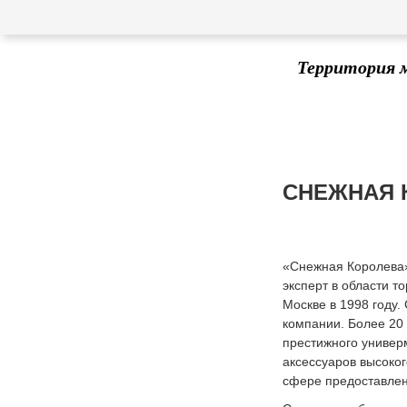
Территория 
СНЕЖНАЯ 
«Снежная Королева»
эксперт в области т
Москве в 1998 году.
компании. Более 20
престижного универ
аксессуаров высоког
сфере предоставлен