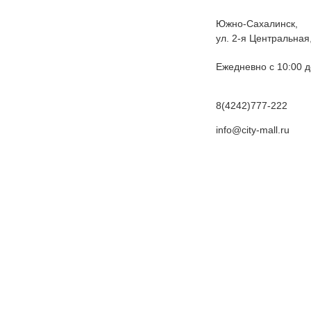
Южно-Сахалинск,
ул. 2-я Центральная
Ежедневно с 10:00 д
8(4242)777-222
info@city-mall.ru