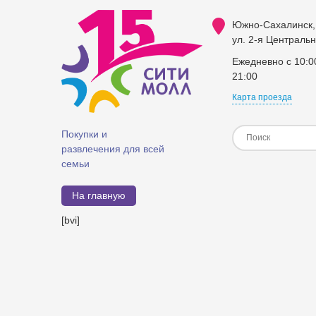
Южно-Сахалинск,
ул. 2-я Центральн
Ежедневно с 10:0
21:00
Карта проезда
Покупки и
развлечения для всей
семьи
На главную
[bvi]