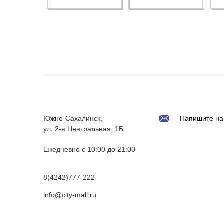
Южно-Сахалинск,
Напишите на
ул. 2-я Центральная, 1Б
Ежедневно с 10:00 до 21:00
8(4242)777-222
info@city-mall.ru