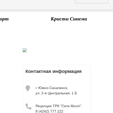
орт
Кристи Синема
Контактная информация
г. Южно-Сахалинск,
ул. 2-я Центральная, 1 Б
Рецепция ТРК "Сити Молл":
8 (4242) 777 222