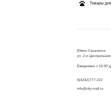
Товары для
Южно-Сахалинск,
ул. 2-я Центральная
Ежедневно с 10:00 д
8(4242)777-222
info@city-mall.ru