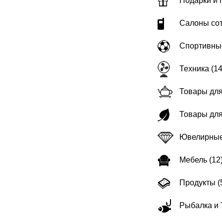
Подарки и 
Салоны сот
Спортивные
Техника (14
Товары для
Товары для
Ювелирные 
Мебель (12
Продукты (
Рыбалка и 