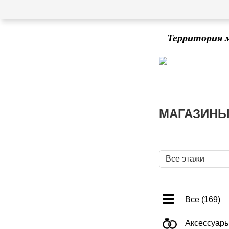
Территория 
МАГАЗИН
Все этажи
Все (169)
Аксессуары